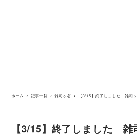
ホーム
記事一覧
雑司ヶ谷
【3/15】終了しました 雑
【3/15】終了しました 