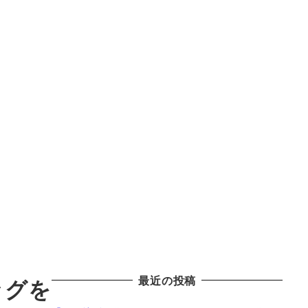
最近の投稿
ッグを