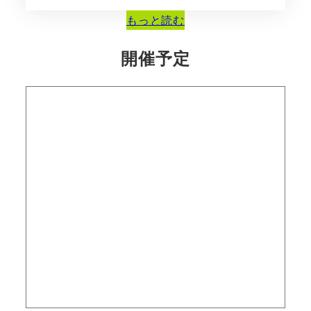
もっと読む
開催予定