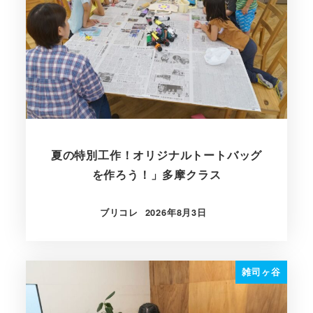
夏の特別工作！オリジナルトートバッグ
を作ろう！」多摩クラス
ブリコレ
2026年8月3日
投稿日
雑司ヶ谷