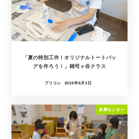
「夏の特別工作！オリジナルトートバッ
グを作ろう！」雑司ヶ谷クラス
ブリコレ
2026年8月3日
投稿日
多摩センター