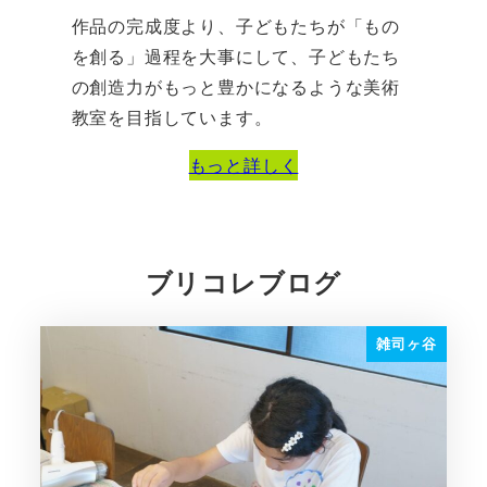
作品の完成度より、子どもたちが「もの
を創る」過程を大事にして、子どもたち
の創造力がもっと豊かになるような美術
教室を目指しています。
もっと詳しく
ブリコレブログ
雑司ヶ谷