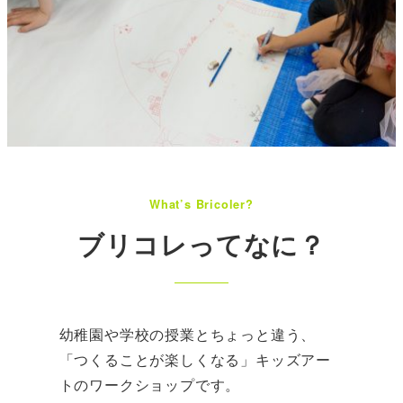
What’s Bricoler?
ブリコレってなに？
幼稚園や学校の授業とちょっと違う、
「つくることが楽しくなる」キッズアー
トのワークショップです。