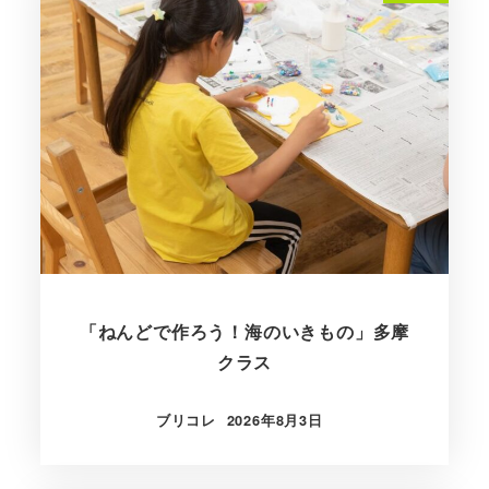
「ねんどで作ろう！海のいきもの」多摩
クラス
ブリコレ
2026年8月3日
投稿日