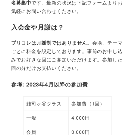
名募集中
です。最新の状況は下記フォームよりお
気軽にお問い合わせください。
入会金や月謝は？
ブリコレは月謝制ではありません
。会場、テーマ
ごとに料金を設定しております。事前のお申し込
みでお好きな回にご参加いただけます。参加した
回の分だけお支払いください。
参考: 2023年4月以降の参加費
雑司ヶ谷クラス
参加費（1回）
一般
4,000円
会員
3,000円