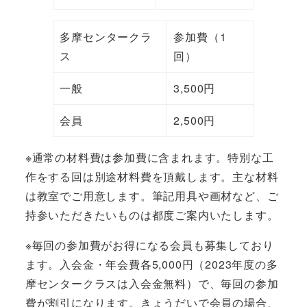
多摩センタークラ
参加費（1
ス
回）
一般
3,500円
会員
2,500円
※通常の材料費は参加費に含まれます。特別な工
作をする回は別途材料費を頂戴します。主な材料
は教室でご用意します。筆記用具や画材など、ご
持参いただきたいものは都度ご案内いたします。
※毎回の参加費がお得になる会員も募集しており
ます。入会金・年会費各5,000円（2023年度の多
摩センタークラスは入会金無料）で、毎回の参加
費が割引になります。きょうだいで会員の場合、