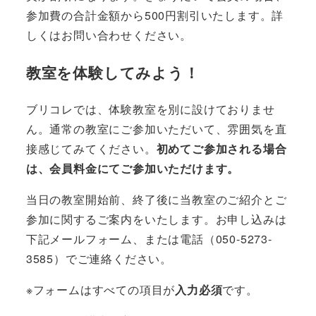
参加費の合計金額から500円割引いたします。詳
しくはお問い合わせください。
教室を体験してみよう！
ブリコレでは、体験教室を別に設けておりませ
ん。通常の教室にご参加いただいて、雰囲気を直
接感じてみてください。
初めてご参加される場合
は、会員料金にてご参加いただけます。
当日の教室開始前、終了後に当教室のご紹介とご
参加に関するご案内をいたします。お申し込みは
下記メールフォーム、または電話（050-5273-
3585）でご連絡ください。
※フォームはすべての項目が
入力必須
です。