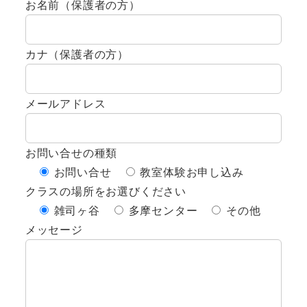
お名前（保護者の方）
カナ（保護者の方）
メールアドレス
お問い合せの種類
お問い合せ
教室体験お申し込み
クラスの場所をお選びください
雑司ヶ谷
多摩センター
その他
メッセージ