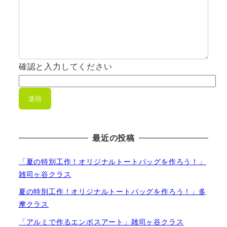
確認と入力してください
最近の投稿
「夏の特別工作！オリジナルトートバッグを作ろう！」
雑司ヶ谷クラス
夏の特別工作！オリジナルトートバッグを作ろう！」多
摩クラス
「アルミで作るエンボスアート」雑司ヶ谷クラス