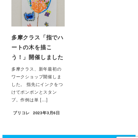
多摩クラス「指でハ
ートの木を描こ
う！」開催しました
多摩クラス、新年最初の
ワークショップ開催しま
した。 指先にインクをつ
けてポンポンとスタン
プ。作例は単 […]
ブリコレ
2023年3月6日
投稿日