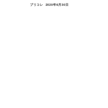
ブリコレ
2020年6月30日
投稿日