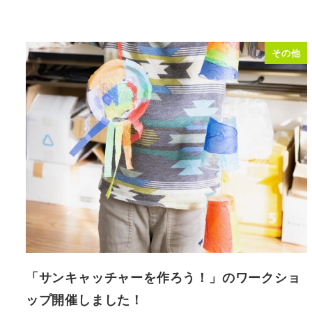
その他
「サンキャッチャーを作ろう！」のワークショ
ップ開催しました！