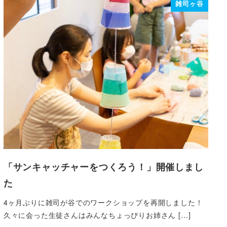
雑司ヶ谷
「サンキャッチャーをつくろう！」開催しまし
た
4ヶ月ぶりに雑司が谷でのワークショップを再開しました！
久々に会った生徒さんはみんなちょっぴりお姉さん […]