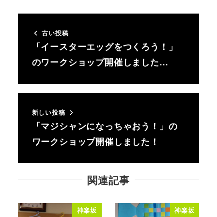
古い投稿
「イースターエッグをつくろう！」
のワークショップ開催しました…
新しい投稿
「マジシャンになっちゃおう！」の
ワークショップ開催しました！
関連記事
神楽坂
神楽坂