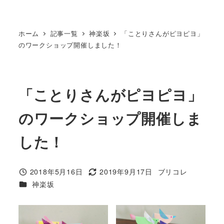
ホーム
記事一覧
神楽坂
「ことりさんがピヨピヨ」
のワークショップ開催しました！
「ことりさんがピヨピヨ」
のワークショップ開催しま
した！
2018年5月16日
2019年9月17日
ブリコレ
投稿日
更新日
著
カテゴリー
神楽坂
者