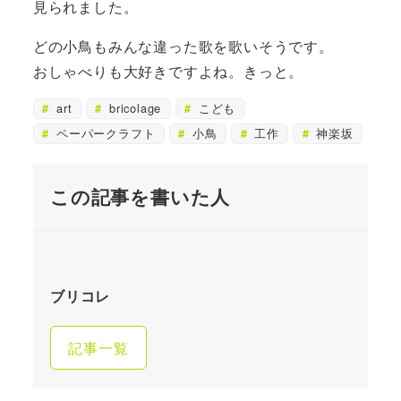
見られました。
どの小鳥もみんな違った歌を歌いそうです。
おしゃべりも大好きですよね。きっと。
art
bricolage
こども
ペーパークラフト
小鳥
工作
神楽坂
この記事を書いた人
ブリコレ
記事一覧