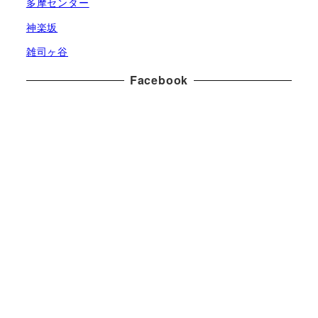
多摩センター
神楽坂
雑司ヶ谷
Facebook