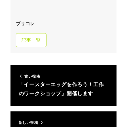
ブリコレ
記事一覧
古い投稿
「イースターエッグを作ろう！工作
のワークショップ」開催します
新しい投稿