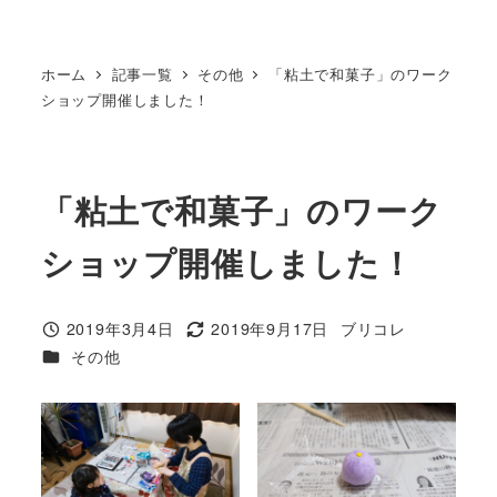
ホーム
記事一覧
その他
「粘土で和菓子」のワーク
ショップ開催しました！
「粘土で和菓子」のワーク
ショップ開催しました！
2019年3月4日
2019年9月17日
ブリコレ
投稿日
更新日
著
カテゴリー
その他
者