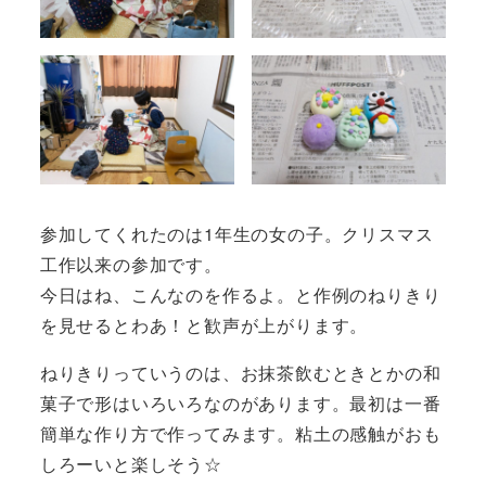
参加してくれたのは1年生の女の子。クリスマス
工作以来の参加です。
今日はね、こんなのを作るよ。と作例のねりきり
を見せるとわあ！と歓声が上がります。
ねりきりっていうのは、お抹茶飲むときとかの和
菓子で形はいろいろなのがあります。最初は一番
簡単な作り方で作ってみます。粘土の感触がおも
しろーいと楽しそう☆