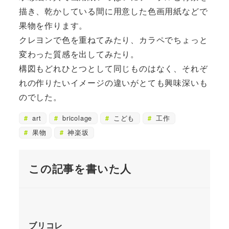
描き、乾かしている間に用意した色画用紙などで
果物を作ります。
クレヨンで色を重ねてみたり、カラペでちょっと
変わった質感を出してみたり。
構図もどれひとつとして同じものはなく、それぞ
れの作りたいイメージの違いがとても興味深いも
のでした。
art
bricolage
こども
工作
果物
神楽坂
この記事を書いた人
ブリコレ