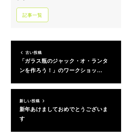
記事一覧
古い投稿
「ガラス瓶のジャック・オ・ランタ
ンを作ろう！」のワークショッ…
新しい投稿
新年あけましておめでとうございま
す