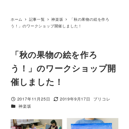
ホーム
記事一覧
神楽坂
「秋の果物の絵を作ろ
う！」のワークショップ開催しました！
「秋の果物の絵を作ろ
う！」のワークショップ開
催しました！
2017年11月25日
2019年9月17日
ブリコレ
投稿日
更新日
著
カテゴリー
神楽坂
者