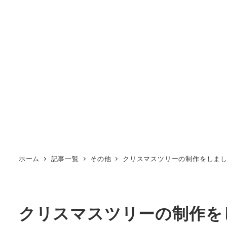
ホーム
記事一覧
その他
クリスマスツリーの制作をしま
クリスマスツリーの制作を