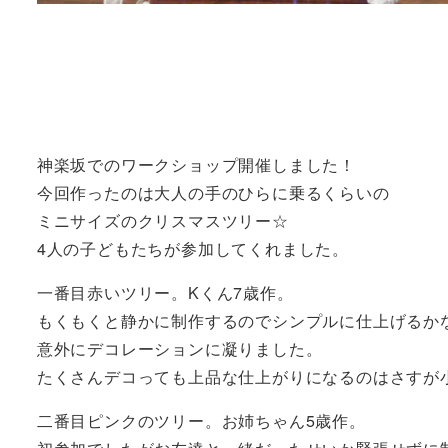
神楽坂でのワークショップ開催しました！
今回作ったのは大人の手のひらに乗るくらいの
ミニサイズのクリスマスツリー☆
4人の子どもたちが参加してくれました。
一番目赤いツリー。Kくん7歳作。
もくもくと静かに制作するのでシンプルに仕上げるか
意外にデコレーションに凝りました。
たくさんデコっても上品な仕上がりになるのはさすが
二番目ピンクのツリー。お姉ちゃん5歳作。