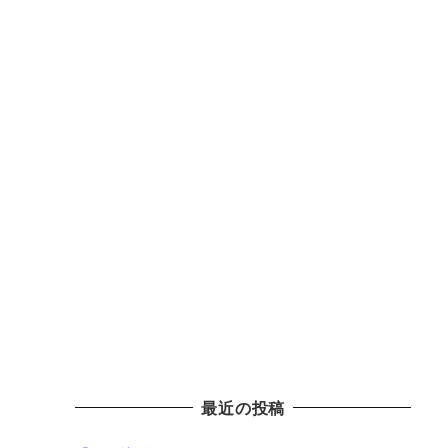
最近の投稿