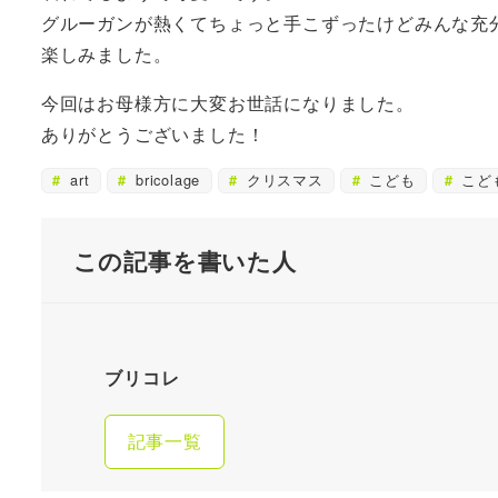
グルーガンが熱くてちょっと手こずったけどみんな充
楽しみました。
今回はお母様方に大変お世話になりました。
ありがとうございました！
art
bricolage
クリスマス
こども
こど
この記事を書いた人
ブリコレ
記事一覧