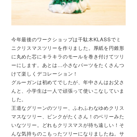
今年最後のワークショップは千駄木KLASSでミ
ニクリスマスツリーを作りました。厚紙を円錐形
に丸めた芯にキラキラのモールを巻き付けてツリ
ーにします。あとは…小さなパーツをたくさんつ
けて楽しくデコレーション！
グルーガンは初めてでしたが、年中さんはお父さ
んと、小学生は一人で頑張って使いこなしていま
した。
王道なグリーンのツリー、ふわふわなゆめクリス
マスなツリー、ピンクがたくさん！のベリーみた
いなツリー。どれもクリスマスが待ち遠しい！そ
んな気持ちのこもったツリーになりましたね。サ