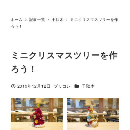
ホーム
記事一覧
千駄木
ミニクリスマスツリーを作
ろう！
ミニクリスマスツリーを作
ろう！
カテゴリー
2019年12月12日
ブリコレ
千駄木
投稿日
著
者