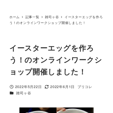
ホーム
記事一覧
雑司ヶ谷
イースターエッグを作ろ
う！のオンラインワークショップ開催しました！
イースターエッグを作ろ
う！のオンラインワークシ
ョップ開催しました！
2022年5月22日
2022年6月1日
ブリコレ
投稿日
更新日
著
カテゴリー
雑司ヶ谷
者