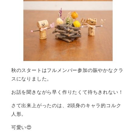
秋のスタートはフルメンバー参加の賑やかなクラ
スになりました。
お話を聞きながら早く作りたくて待ちきれない！
さて出来上がったのは、2頭身のキャラ的コルク
人形。
可愛い😍