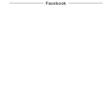
Facebook