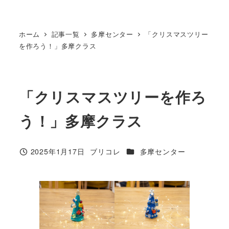
ホーム
記事一覧
多摩センター
「クリスマスツリー
を作ろう！」多摩クラス
「クリスマスツリーを作ろ
う！」多摩クラス
カテゴリー
2025年1月17日
ブリコレ
多摩センター
投稿日
著
者