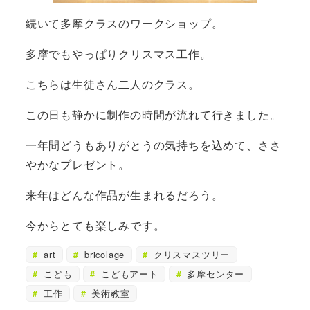
続いて多摩クラスのワークショップ。
多摩でもやっぱりクリスマス工作。
こちらは生徒さん二人のクラス。
この日も静かに制作の時間が流れて行きました。
一年間どうもありがとうの気持ちを込めて、ささ
やかなプレゼント。
来年はどんな作品が生まれるだろう。
今からとても楽しみです。
art
bricolage
クリスマスツリー
こども
こどもアート
多摩センター
工作
美術教室