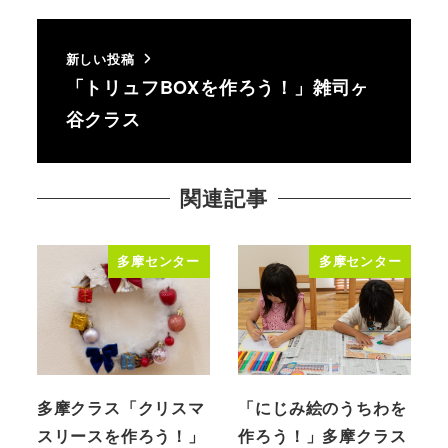
新しい投稿
「トリュフBOXを作ろう！」雑司ヶ
谷クラス
関連記事
多摩センター
多摩センター
多摩クラス「クリスマ
「にじみ絵のうちわを
スリースを作ろう！」
作ろう！」多摩クラス