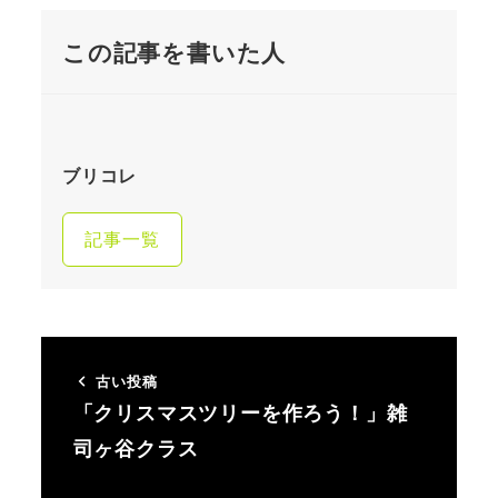
この記事を書いた人
ブリコレ
記事一覧
古い投稿
「クリスマスツリーを作ろう！」雑
司ヶ谷クラス