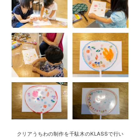
クリアうちわの制作を千駄木のKLASSで行い