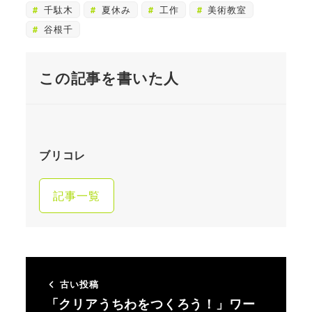
千駄木
夏休み
工作
美術教室
谷根千
この記事を書いた人
ブリコレ
記事一覧
古い投稿
「クリアうちわをつくろう！」ワー