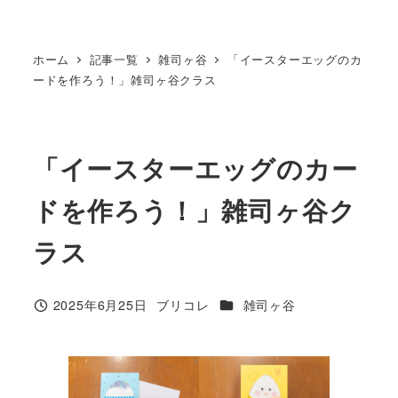
ホーム
記事一覧
雑司ヶ谷
「イースターエッグのカ
ードを作ろう！」雑司ヶ谷クラス
「イースターエッグのカー
ドを作ろう！」雑司ヶ谷ク
ラス
カテゴリー
2025年6月25日
ブリコレ
雑司ヶ谷
投稿日
著
者