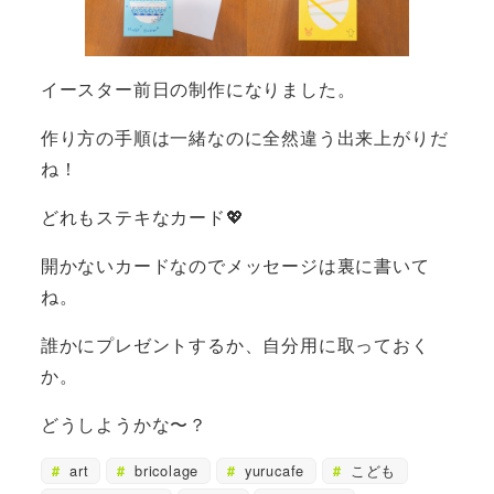
イースター前日の制作になりました。
作り方の手順は一緒なのに全然違う出来上がりだ
ね！
どれもステキなカード💖
開かないカードなのでメッセージは裏に書いて
ね。
誰かにプレゼントするか、自分用に取っておく
か。
どうしようかな〜？
art
bricolage
yurucafe
こども